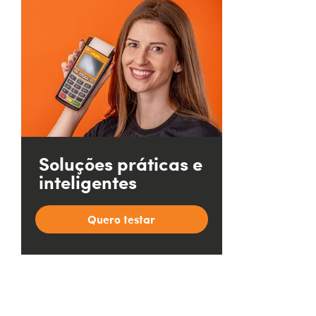
Soluções práticas e
inteligentes
Quero testar