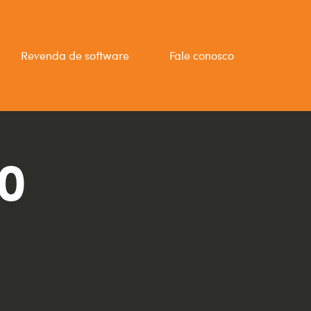
Revenda de software
Fale conosco
10