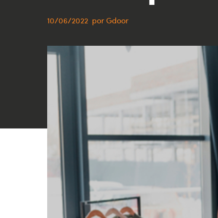
10/06/2022
por
Gdoor