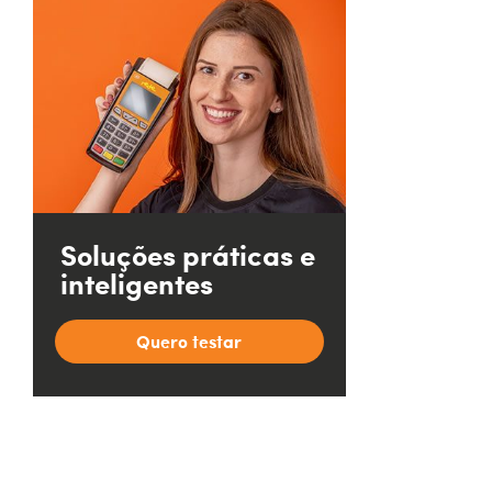
Soluções práticas e
inteligentes
Quero testar