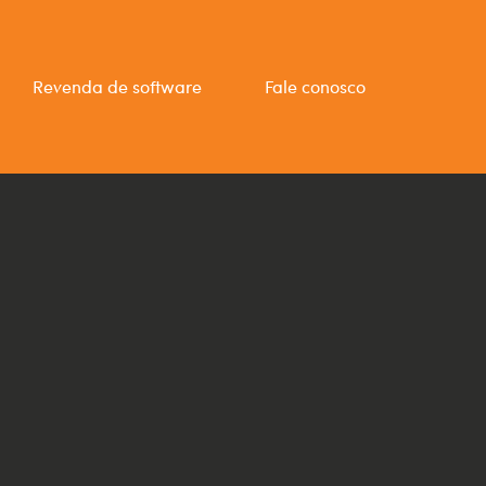
Revenda de software
Fale conosco