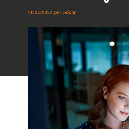
10/02/2022
por
Gdoor