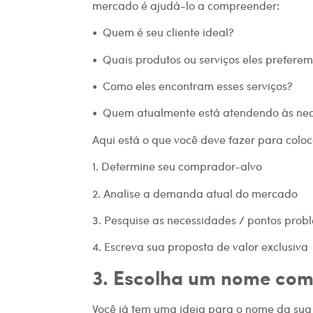
mercado é ajudá-lo a compreender:
• Quem é seu cliente ideal?
• Quais produtos ou serviços eles prefere
• Como eles encontram esses serviços?
• Quem atualmente está atendendo às ne
Aqui está o que você deve fazer para coloc
1. Determine seu comprador-alvo
2. Analise a demanda atual do mercado
3. Pesquise as necessidades / pontos probl
4. Escreva sua proposta de valor exclusiva
3. Escolha um nome com
Você já tem uma ideia para o nome da sua 