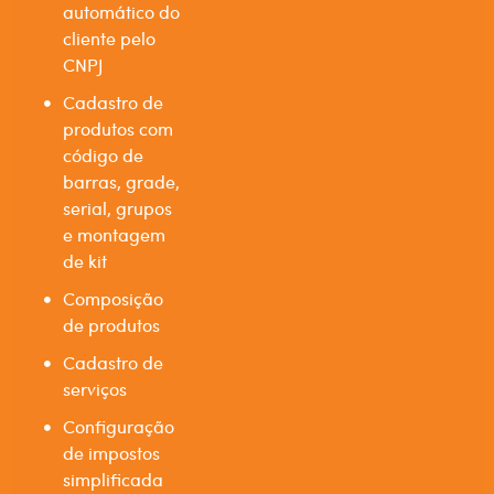
automático do
cliente pelo
CNPJ
Cadastro de
produtos com
código de
barras, grade,
serial, grupos
e montagem
de kit
Composição
de produtos
Cadastro de
serviços
Configuração
de impostos
simplificada