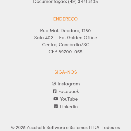
Documentação: (49) 3441 3105
ENDEREÇO
Rua Mal. Deodoro, 1280
Sala 402 — Ed. Golden Office
Centro, Concórdia/SC
CEP 89700-055
SIGA-NOS
Instagram
Facebook
YouTube
Linkedin
© 2025 Zucchetti Software e Sistemas LTDA. Todos os