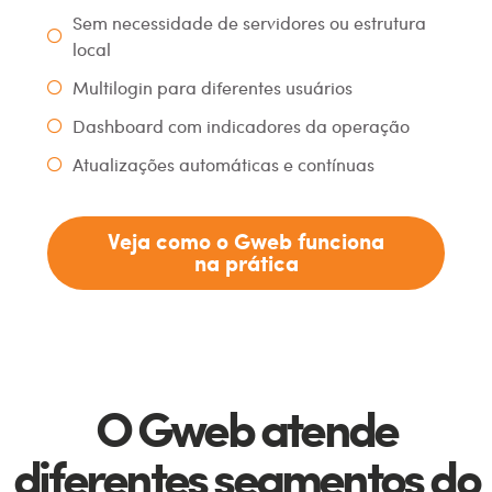
Sem necessidade de servidores ou estrutura
local
Multilogin para diferentes usuários
Dashboard com indicadores da operação
Atualizações automáticas e contínuas
Veja como o Gweb funciona
na prática
O Gweb atende
diferentes segmentos do