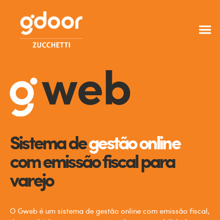
Sistema de
gestão online
com emissão fiscal para
varejo
O Gweb é um sistema de gestão online com emissão fiscal,