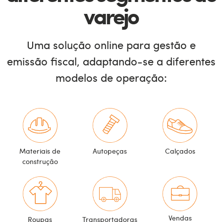
varejo
Uma solução online para gestão e
emissão fiscal, adaptando-se a diferentes
modelos de operação:
Materiais de
Autopeças
Calçados
construção
Vendas
Roupas
Transportadoras