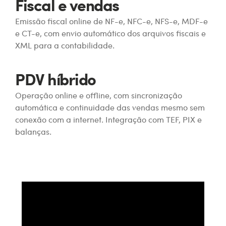
Fiscal e vendas
Emissão fiscal online de NF-e, NFC-e, NFS-e, MDF-e
e CT-e, com envio automático dos arquivos fiscais e
XML para a contabilidade.
PDV híbrido
Operação online e offline, com sincronização
automática e continuidade das vendas mesmo sem
conexão com a internet. Integração com TEF, PIX e
balanças.