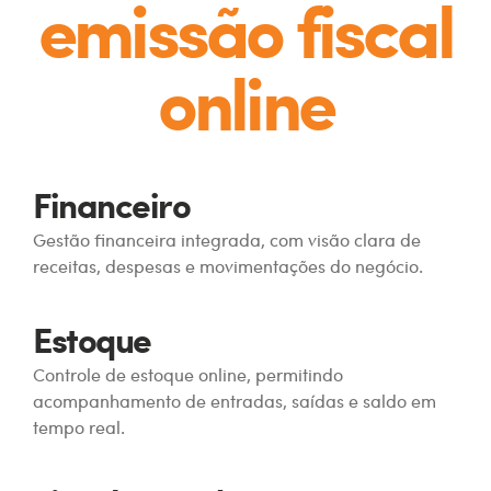
emissão fiscal
online
Financeiro
Gestão financeira integrada, com visão clara de
receitas, despesas e movimentações do negócio.
Estoque
Controle de estoque online, permitindo
acompanhamento de entradas, saídas e saldo em
tempo real.