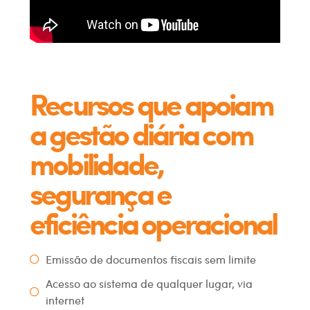
Recursos que apoiam
a gestão diária com
mobilidade,
segurança e
eficiência operacional
Emissão de documentos fiscais sem limite
Acesso ao sistema de qualquer lugar, via
internet