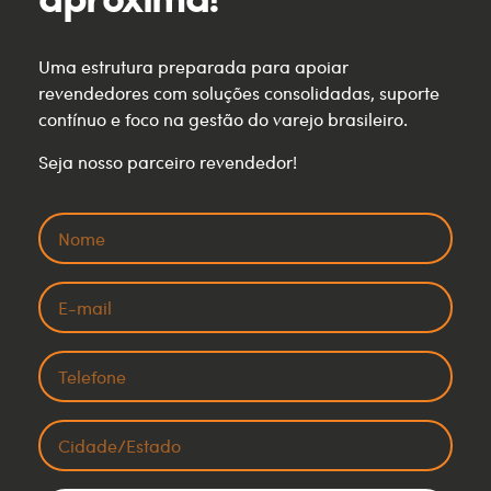
Uma estrutura preparada para apoiar
revendedores com soluções consolidadas, suporte
contínuo e foco na gestão do varejo brasileiro.
Seja nosso parceiro revendedor!