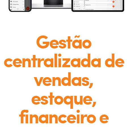
Gestão
centralizada de
vendas,
estoque,
financeiro e