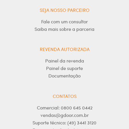
SEJA NOSSO PARCEIRO
Fale com um consultor
Saiba mais sobre a parceria
REVENDA AUTORIZADA
Painel da revenda
Painel de suporte
Documentação
CONTATOS
Comercial: 0800 645 0442
vendas@gdoor.com.br
Suporte técnico: (49) 3441 3120